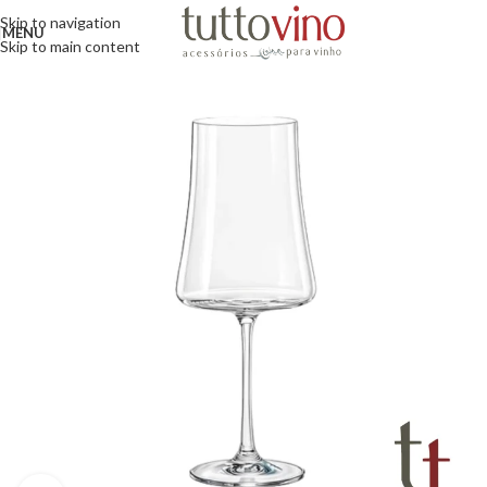
Skip to navigation
MENU
Skip to main content