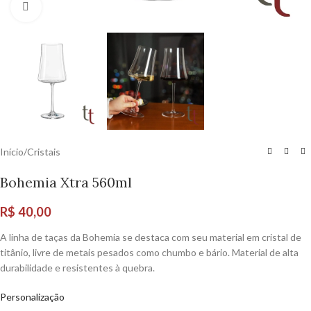
Tela cheia
Início
/
Cristais
Bohemia Xtra 560ml
R$
40,00
A linha de taças da Bohemia se destaca com seu material em cristal de
titânio, livre de metais pesados como chumbo e bário. Material de alta
durabilidade e resistentes à quebra.
Personalização