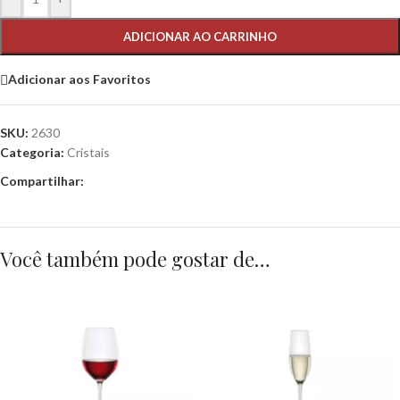
ADICIONAR AO CARRINHO
Adicionar aos Favoritos
SKU:
2630
Categoria:
Cristais
Compartilhar:
Você também pode gostar de…